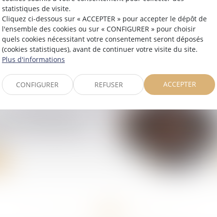
statistiques de visite.
Cliquez ci-dessous sur « ACCEPTER » pour accepter le dépôt de
nt de section
l'ensemble des cookies ou sur « CONFIGURER » pour choisir
 la protection ne renaît
quels cookies nécessitant votre consentement seront déposés
réintégration
(cookies statistiques), avant de continuer votre visite du site.
Plus d'informations
ACCEPTER
CONFIGURER
REFUSER
ts d’employeurs et
larial : des démarches
<<
<
5
6
7
8
9
10
11
>
>>
...
...