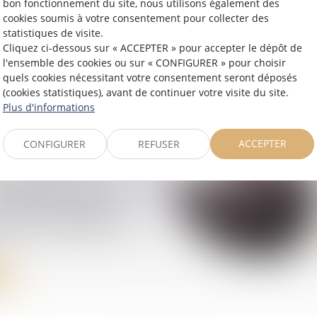
bon fonctionnement du site, nous utilisons également des
cookies soumis à votre consentement pour collecter des
a à La Réunion : les
statistiques de visite.
aires demandent la
Cliquez ci-dessous sur « ACCEPTER » pour accepter le dépôt de
 des jours de carence
l'ensemble des cookies ou sur « CONFIGURER » pour choisir
rrêts maladies
quels cookies nécessitant votre consentement seront déposés
(cookies statistiques), avant de continuer votre visite du site.
Plus d'informations
ACCEPTER
CONFIGURER
REFUSER
disposition d'un
e fonction n'exonère
loyeur du versement
nité d'occupation du