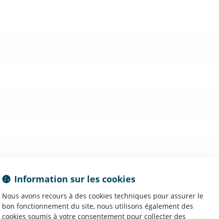
Information sur les cookies
Nous avons recours à des cookies techniques pour assurer le
bon fonctionnement du site, nous utilisons également des
cookies soumis à votre consentement pour collecter des