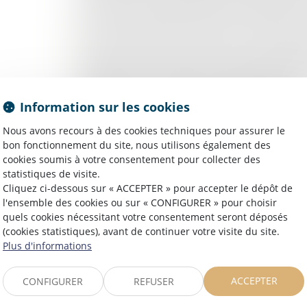
contentieux de l’occupation du domaine public (o
Droit des collectivités territoriales : procédures
intercommunalité, mises en place et modes de ge
Droit routier : contestation de toute décision ad
administrative du permis de conduire, invalidatio
de délivrance d’un certificat d’immatriculation)
Information sur les cookies
Fonction publique : contentieux entre agents titu
traitement, congés, maladie professionnelle, ac
Nous avons recours à des cookies techniques pour assurer le
bon fonctionnement du site, nous utilisons également des
discipline)
cookies soumis à votre consentement pour collecter des
statistiques de visite.
Cliquez ci-dessous sur « ACCEPTER » pour accepter le dépôt de
l'ensemble des cookies ou sur « CONFIGURER » pour choisir
quels cookies nécessitant votre consentement seront déposés
(cookies statistiques), avant de continuer votre visite du site.
Plus d'informations
ONTACTER
ADRIEN
PELLETI
ACCEPTER
CONFIGURER
REFUSER