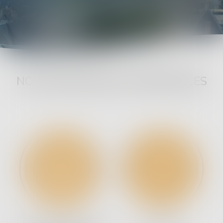
NOS DOMAINES DE COMPÉTENCES