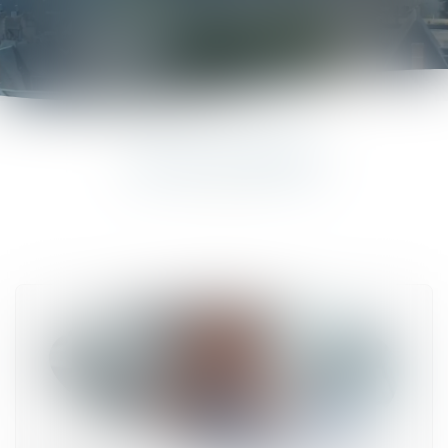
LES ACTUALITÉS